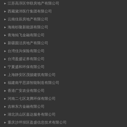
江苏高淳区华联房地产有限公司
西藏黛沛医疗集团有限公司
云南佳辰房地产有限公司
海南杉隆新能源有限公司
青海灿飞金融有限公司
新疆圆洁房地产有限公司
台湾佳兴保险有限公司
台湾盈盛证券有限公司
宁夏盛和环保有限公司
上海静安区茂骏建筑有限公司
福建南平思源智能制造有限公司
香港广安农业有限公司
河南二七区龙腾环保有限公司
吉林东方金融有限公司
湖北洪山区嘉达服务有限公司
重庆沙坪坝区盈盛信息技术有限公司