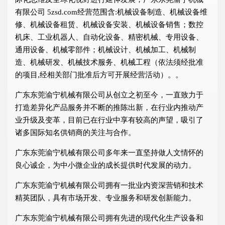
有限公司 5zsd.com经营范围含:机械设备制造、机械设备维
修、机械设备租赁、机械设备安装、机械设备销售；数控
机床、工业机器人、自动化设备、精密机械、专用设备、
通用设备、机械零部件；机械设计、机械加工、机械制
造、机械研发、机械技术服务、机械工程（依法须经批准
的项目,经相关部门批准后方可开展经营活动）。。
广东东莞渝宁机械有限公司从创立之初至今，一直致力于
打造差异化产品服务并不断的推陈出新，在行业内推动产
业升级及变革，目前已在行业中享有较高的声望，吸引了
诸多国际知名供销商的关注与合作。
广东东莞渝宁机械有限公司多年来一直坚持做人文情怀的
良心诚企，为中小微企业的成长提供时代发展的动力。
广东东莞渝宁机械有限公司拥有一批业内资深营销和技术
精英团队，具有市场开发、专业服务和研发创新能力。
广东东莞渝宁机械有限公司拥有先进的现代化生产设备和