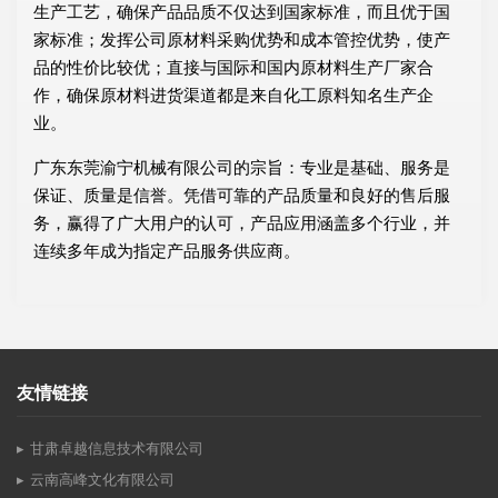
生产工艺，确保产品品质不仅达到国家标准，而且优于国
家标准；发挥公司原材料采购优势和成本管控优势，使产
品的性价比较优；直接与国际和国内原材料生产厂家合
作，确保原材料进货渠道都是来自化工原料知名生产企
业。
广东东莞渝宁机械有限公司的宗旨：专业是基础、服务是
保证、质量是信誉。凭借可靠的产品质量和良好的售后服
务，赢得了广大用户的认可，产品应用涵盖多个行业，并
连续多年成为指定产品服务供应商。
友情链接
甘肃卓越信息技术有限公司
云南高峰文化有限公司