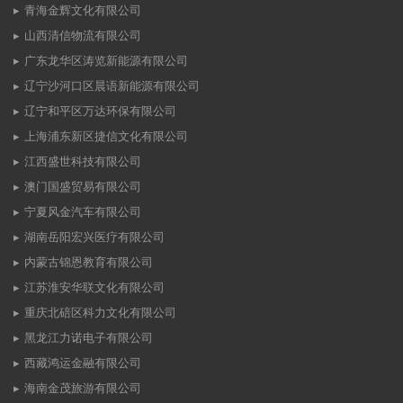
青海金辉文化有限公司
山西清信物流有限公司
广东龙华区涛览新能源有限公司
辽宁沙河口区晨语新能源有限公司
辽宁和平区万达环保有限公司
上海浦东新区捷信文化有限公司
江西盛世科技有限公司
澳门国盛贸易有限公司
宁夏风金汽车有限公司
湖南岳阳宏兴医疗有限公司
内蒙古锦恩教育有限公司
江苏淮安华联文化有限公司
重庆北碚区科力文化有限公司
黑龙江力诺电子有限公司
西藏鸿运金融有限公司
海南金茂旅游有限公司