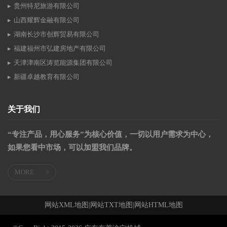
贵州特尼旅游有限公司
山西耀辉金融有限公司
湖南长沙市创辉贸易有限公司
福建福州市弘建房地产有限公司
天津津南区涛览能源集团有限公司
新疆卓越教育有限公司
关于我们
“专注产品，用心服务”为核心价值，一切以用户需求为中心，
如果您看中市场，可以加盟我们品牌。
MORE
>
网站XML地图
|
网站TXT地图
|
网站HTML地图