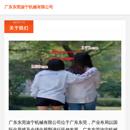
广东东莞渝宁机械有限公司
ABOUT US
关于我们
广东东莞渝宁机械有限公司位于广东东莞，产业布局以国
际化思维及全球化视野进行延伸发展，广东东莞渝宁机械